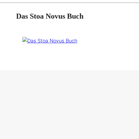
Das Stoa Novus Buch