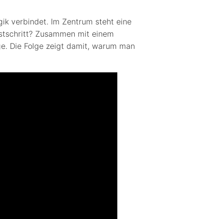
ik verbindet. Im Zentrum steht eine
Testschritt? Zusammen mit einem
ge. Die Folge zeigt damit, warum man