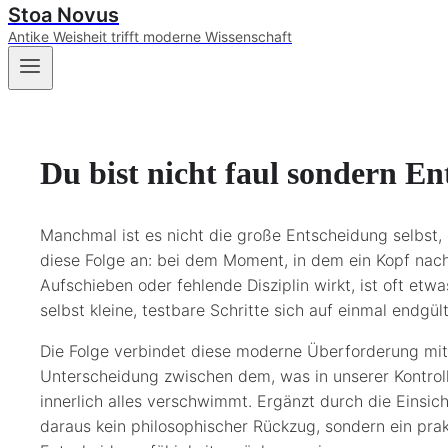
Stoa Novus
Antike Weisheit trifft moderne Wissenschaft
Du bist nicht faul sondern E
Manchmal ist es nicht die große Entscheidung selbst,
diese Folge an: bei dem Moment, in dem ein Kopf nach 
Aufschieben oder fehlende Disziplin wirkt, ist oft et
selbst kleine, testbare Schritte sich auf einmal endgü
Die Folge verbindet diese moderne Überforderung mi
Unterscheidung zwischen dem, was in unserer Kontrolle 
innerlich alles verschwimmt. Ergänzt durch die Einsich
daraus kein philosophischer Rückzug, sondern ein pra