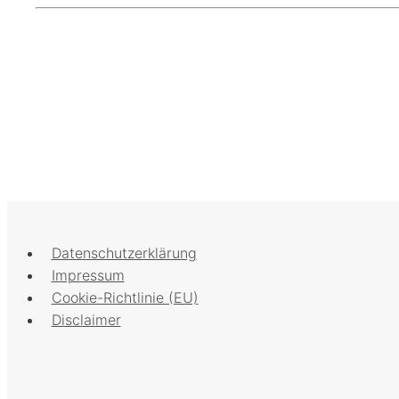
Datenschutzerklärung
Impressum
Cookie-Richtlinie (EU)
Disclaimer