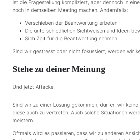
Ist die Fragestellung kompliziert, aber dennoch in ei
noch in demselben Meeting machen. Andernfalls:
Verschieben der Beantwortung erbeten
Die unterschiedlichen Sichtweisen und Ideen be
Sich Zeit für die Beantwortung nehmen
Sind wir gestresst oder nicht fokussiert, werden wir 
Stehe zu deiner Meinung
Und jetzt Attacke.
Sind wir zu einer Lösung gekommen, dürfen wir keine
diese auch zu vertreten. Auch solche Situationen wer
meistern.
Oftmals wird es passieren, dass wir zu anderen Ansic