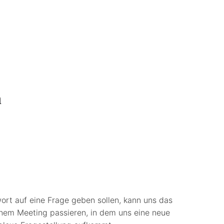
n
twort auf eine Frage geben sollen, kann uns das
inem Meeting passieren, in dem uns eine neue