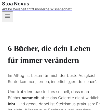
Stoa Novus
Antike Weisheit trifft moderne Wissenschaft
6 Bücher, die dein Leben
für immer verändern
Im Alltag ist Lesen für mich der beste Ausgleich.
Runterkommen, lernen, innerlich „gerade ziehen“.
Und trotzdem passiert es schnell, dass man
Bücher
sammelt
, aber das Gelernte nicht wirklich
lebt
. Und genau dabei ist Stoizismus praktisch: Er