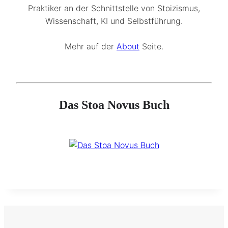
Praktiker an der Schnittstelle von Stoizismus,
Wissenschaft, KI und Selbstführung.
Mehr auf der
About
Seite.
Das Stoa Novus Buch