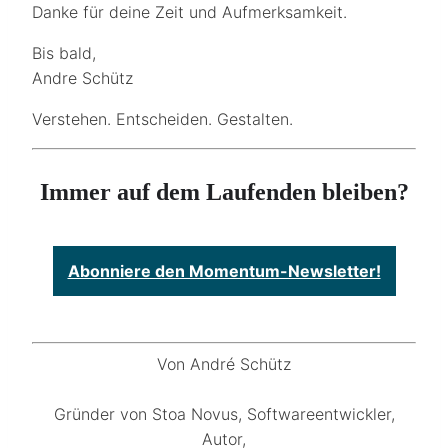
Danke für deine Zeit und Aufmerksamkeit.
Bis bald,
Andre Schütz
Verstehen. Entscheiden. Gestalten.
Immer auf dem Laufenden bleiben?
Abonniere den Momentum-Newsletter!
Von André Schütz
Gründer von Stoa Novus, Softwareentwickler,
Autor,