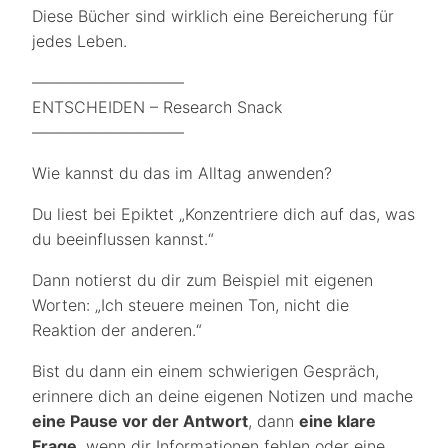
Diese Bücher sind wirklich eine Bereicherung für
jedes Leben.
—————————–
ENTSCHEIDEN – Research Snack
—————————–
Wie kannst du das im Alltag anwenden?
Du liest bei Epiktet „Konzentriere dich auf das, was
du beeinflussen kannst.“
Dann notierst du dir zum Beispiel mit eigenen
Worten: „Ich steuere meinen Ton, nicht die
Reaktion der anderen.“
Bist du dann ein einem schwierigen Gespräch,
erinnere dich an deine eigenen Notizen und mache
eine Pause vor der Antwort
, dann
eine klare
Frage
, wenn dir Informationen fehlen oder eine