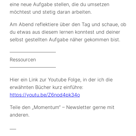
eine neue Aufgabe stellen, die du umsetzen
möchtest und stetig daran arbeiten.
Am Abend reflektiere über den Tag und schaue, ob
du etwas aus diesem lernen konntest und deiner
selbst gestellten Aufgabe näher gekommen bist.
—————————–
Ressourcen
—————————–
Hier ein Link zur Youtube Folge, in der ich die
erwähnten Bücher kurz einführe:
https://youtu.be/Z6nod4pk34o
Teile den „Momentum“ – Newsletter gerne mit
anderen.
___