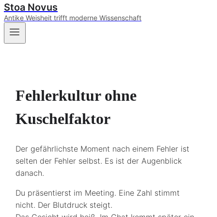
Stoa Novus
Antike Weisheit trifft moderne Wissenschaft
Fehlerkultur ohne
Kuschelfaktor
Der gefährlichste Moment nach einem Fehler ist
selten der Fehler selbst. Es ist der Augenblick
danach.
Du präsentierst im Meeting. Eine Zahl stimmt
nicht. Der Blutdruck steigt.