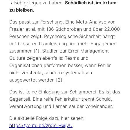
falsch gelegen zu haben.
Schädlich ist, im Irrtum
zu bleiben.
Das passt zur Forschung. Eine Meta-Analyse von
Frazier et al. mit 136 Stichproben und über 22.000
Personen zeigt: Psychologische Sicherheit hängt
mit besserer Teamleistung und mehr Engagement
zusammen [1]. Studien zur Error Management
Culture zeigen ebenfalls: Teams und
Organisationen performen besser, wenn Fehler
nicht versteckt, sondern systematisch
ausgewertet werden [2].
Das ist keine Einladung zur Schlamperei. Es ist das
Gegenteil. Eine reife Fehlerkultur trennt Schuld,
Verantwortung und Lernen sauber voneinander.
Die aktuelle Folge dazu hier sehen:
https://youtu.be/zp5s_HxijyU