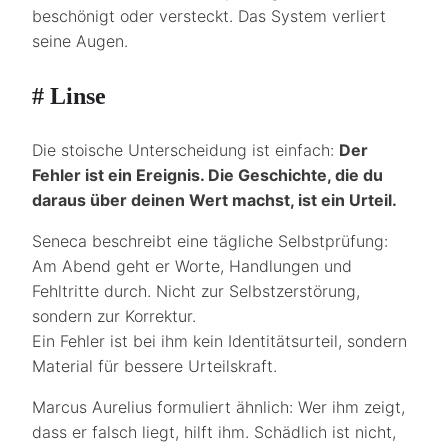
beschönigt oder versteckt. Das System verliert
seine Augen.
# Linse
Die stoische Unterscheidung ist einfach:
Der
Fehler ist ein Ereignis. Die Geschichte, die du
daraus über deinen Wert machst, ist ein Urteil.
Seneca beschreibt eine tägliche Selbstprüfung:
Am Abend geht er Worte, Handlungen und
Fehltritte durch. Nicht zur Selbstzerstörung,
sondern zur Korrektur.
Ein Fehler ist bei ihm kein Identitätsurteil, sondern
Material für bessere Urteilskraft.
Marcus Aurelius formuliert ähnlich: Wer ihm zeigt,
dass er falsch liegt, hilft ihm. Schädlich ist nicht,