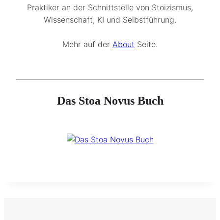
Praktiker an der Schnittstelle von Stoizismus,
Wissenschaft, KI und Selbstführung.
Mehr auf der
About
Seite.
Das Stoa Novus Buch