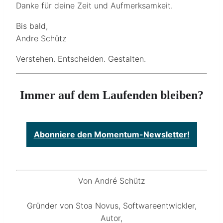
Danke für deine Zeit und Aufmerksamkeit.
Bis bald,
Andre Schütz
Verstehen. Entscheiden. Gestalten.
Immer auf dem Laufenden bleiben?
Abonniere den Momentum-Newsletter!
Von André Schütz
Gründer von Stoa Novus, Softwareentwickler,
Autor,