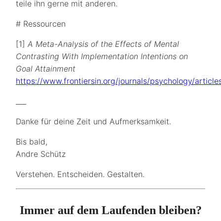
teile ihn gerne mit anderen.
# Ressourcen
[1]
A Meta-Analysis of the Effects of Mental
Contrasting With Implementation Intentions on
Goal Attainment
https://www.frontiersin.org/journals/psychology/articl
___
Danke für deine Zeit und Aufmerksamkeit.
Bis bald,
Andre Schütz
Verstehen. Entscheiden. Gestalten.
Immer auf dem Laufenden bleiben?