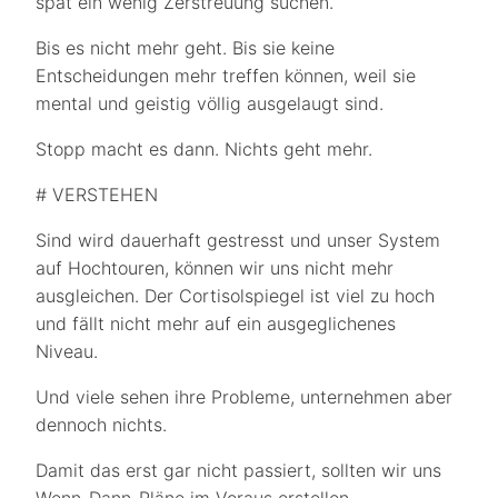
spät ein wenig Zerstreuung suchen.
Bis es nicht mehr geht. Bis sie keine
Entscheidungen mehr treffen können, weil sie
mental und geistig völlig ausgelaugt sind.
Stopp macht es dann. Nichts geht mehr.
# VERSTEHEN
Sind wird dauerhaft gestresst und unser System
auf Hochtouren, können wir uns nicht mehr
ausgleichen. Der Cortisolspiegel ist viel zu hoch
und fällt nicht mehr auf ein ausgeglichenes
Niveau.
Und viele sehen ihre Probleme, unternehmen aber
dennoch nichts.
Damit das erst gar nicht passiert, sollten wir uns