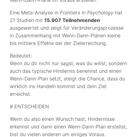
Wenn-Dann-Pläne im Voraus erstellen.
Eine Meta-Analyse in
Frontiers in Psychology
hat
21 Studien mit
15.907 Teilnehmenden
ausgewertet und zeigt für Veränderungsprozesse
in Zusammenhang mit Wenn-Dann-Plänen kleine
bis mittlere Effekte bei der Zielerreichung.
Bedeutet:
Wenn du dir nicht nur sagst, was du willst, sondern
auch das typische Hindernis benennst und einen
Wenn-Dann-Plan setzt, steigt die Chance, dass du
wirklich ins Handeln kommst und dein Ziel
erreichst.
# ENTSCHEIDEN
Wenn du also einen Wunsch hast, Hindernisse
erkennst und dann einen Wenn-Dann-Plan erstellst,
bist du vielen anderen um einiges Voraus.