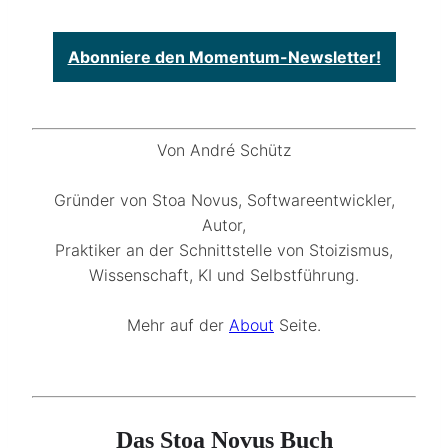
Abonniere den Momentum-Newsletter!
Von André Schütz
Gründer von Stoa Novus, Softwareentwickler,
Autor,
Praktiker an der Schnittstelle von Stoizismus,
Wissenschaft, KI und Selbstführung.
Mehr auf der
About
Seite.
Das Stoa Novus Buch