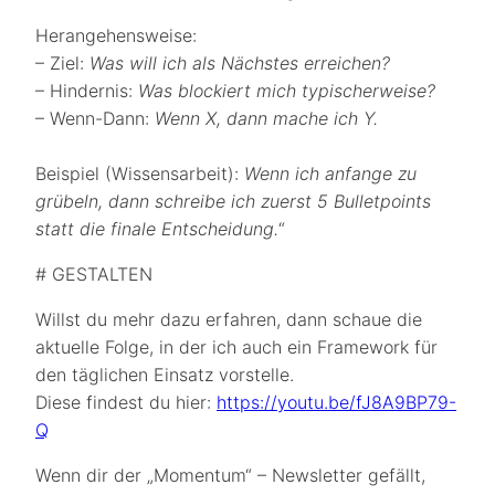
Herangehensweise:
– Ziel:
Was will ich als Nächstes erreichen?
– Hindernis:
Was blockiert mich typischerweise?
– Wenn-Dann:
Wenn X, dann mache ich Y.
Beispiel (Wissensarbeit):
Wenn ich anfange zu
grübeln, dann schreibe ich zuerst 5 Bulletpoints
statt die finale Entscheidung.
“
# GESTALTEN
Willst du mehr dazu erfahren, dann schaue die
aktuelle Folge, in der ich auch ein Framework für
den täglichen Einsatz vorstelle.
Diese findest du hier:
https://youtu.be/fJ8A9BP79-
Q
Wenn dir der „Momentum“ – Newsletter gefällt,