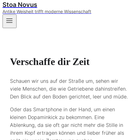
Stoa Novus
Antike Weisheit trifft moderne Wissenschaft
Verschaffe dir Zeit
Schauen wir uns auf der Straße um, sehen wir
viele Menschen, die wie Getriebene dahinstreifen.
Den Blick auf den Boden gerichtet, leer und müde.
Oder das Smartphone in der Hand, um einen
kleinen Dopaminkick zu bekommen. Eine
Ablenkung, da sie oft gar nicht mehr die Stille in
ihrem Kopf ertragen können und lieber früher als