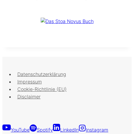
Datenschutzerklärung
Impressum
Cookie-Richtlinie (EU)
Disclaimer
YouTube
Spotify
LinkedIn
Instagram