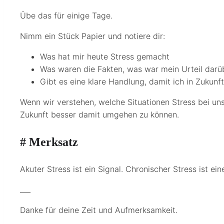
Übe das für einige Tage.
Nimm ein Stück Papier und notiere dir:
Was hat mir heute Stress gemacht
Was waren die Fakten, was war mein Urteil darü
Gibt es eine klare Handlung, damit ich in Zukun
Wenn wir verstehen, welche Situationen Stress bei un
Zukunft besser damit umgehen zu können.
# Merksatz
Akuter Stress ist ein Signal. Chronischer Stress ist 
___
Danke für deine Zeit und Aufmerksamkeit.