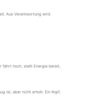
heit. Aus Verantwortung wird
fährt hoch, stellt Energie bereit,
 ist, aber nicht erholt. Ein Kopf,