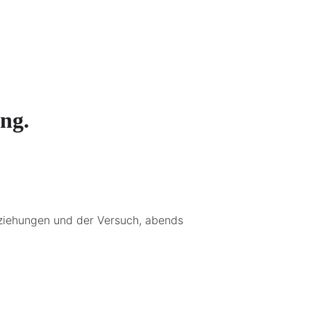
ung.
Beziehungen und der Versuch, abends