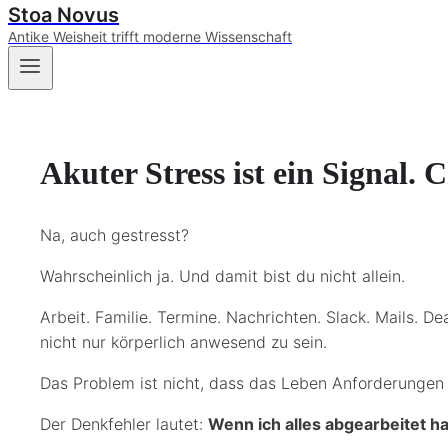
Stoa Novus
Antike Weisheit trifft moderne Wissenschaft
Akuter Stress ist ein Signal. 
Na, auch gestresst?
Wahrscheinlich ja. Und damit bist du nicht allein.
Arbeit. Familie. Termine. Nachrichten. Slack. Mails. 
nicht nur körperlich anwesend zu sein.
Das Problem ist nicht, dass das Leben Anforderungen s
Der Denkfehler lautet:
Wenn ich alles abgearbeitet ha