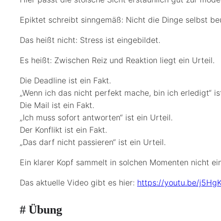
Epiktet schreibt sinngemäß: Nicht die Dinge selbst be
Das heißt nicht: Stress ist eingebildet.
Es heißt: Zwischen Reiz und Reaktion liegt ein Urteil.
Die Deadline ist ein Fakt.
„Wenn ich das nicht perfekt mache, bin ich erledigt“ ist
Die Mail ist ein Fakt.
„Ich muss sofort antworten“ ist ein Urteil.
Der Konflikt ist ein Fakt.
„Das darf nicht passieren“ ist ein Urteil.
Ein klarer Kopf sammelt in solchen Momenten nicht ei
Das aktuelle Video gibt es hier:
https://youtu.be/j5H
# Übung