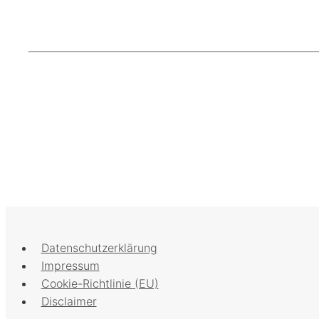
Datenschutzerklärung
Impressum
Cookie-Richtlinie (EU)
Disclaimer