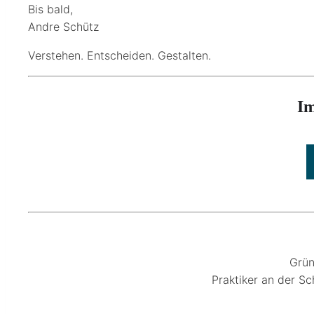
Bis bald,
Andre Schütz
Verstehen. Entscheiden. Gestalten.
Im
Grün
Praktiker an der Sc